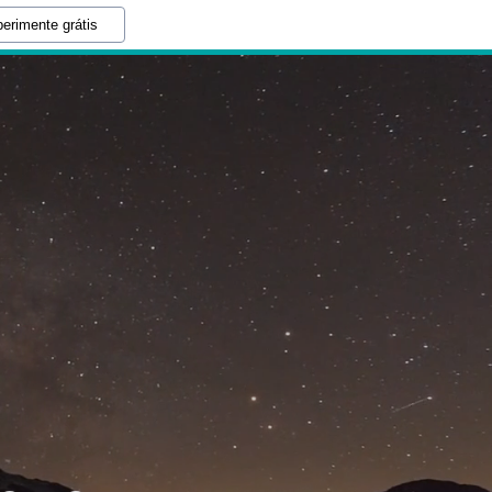
erimente grátis