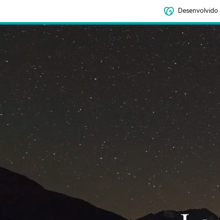
Desenvolvido